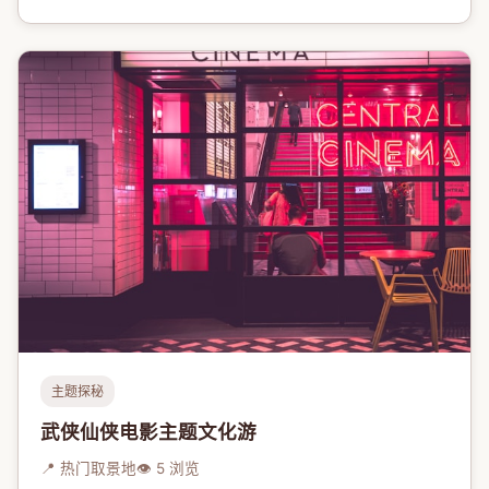
主题探秘
武侠仙侠电影主题文化游
📍 热门取景地
👁 5 浏览