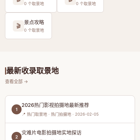
0 个取景地
0 个取景地
景点攻略
🎬
0 个取景地
最新收录取景地
查看全部 →
2026热门影视拍摄地最新推荐
1
📍 热门取景地 · 热门拍摄地 · 2026-02-05
灾难片电影拍摄地实地探访
2