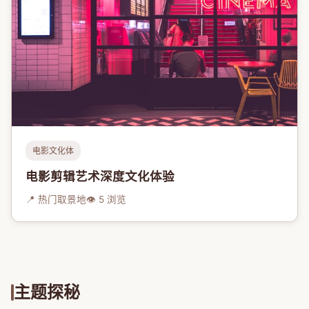
电影文化体
电影剪辑艺术深度文化体验
📍 热门取景地
👁 5 浏览
主题探秘