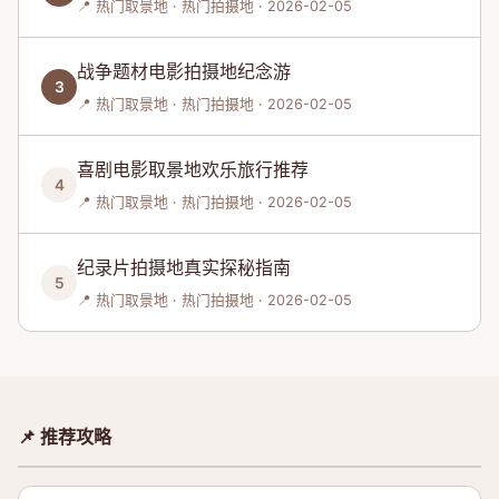
📍 热门取景地 · 热门拍摄地 · 2026-02-05
战争题材电影拍摄地纪念游
3
📍 热门取景地 · 热门拍摄地 · 2026-02-05
喜剧电影取景地欢乐旅行推荐
4
📍 热门取景地 · 热门拍摄地 · 2026-02-05
纪录片拍摄地真实探秘指南
5
📍 热门取景地 · 热门拍摄地 · 2026-02-05
📌 推荐攻略