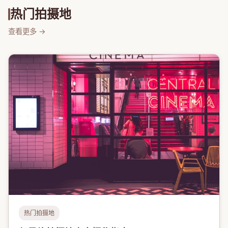
热门拍摄地
查看更多 →
热门拍摄地