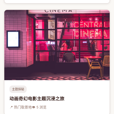
主题探秘
动画奇幻电影主题沉浸之旅
📍 热门取景地
👁 5 浏览