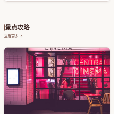
景点攻略
查看更多 →