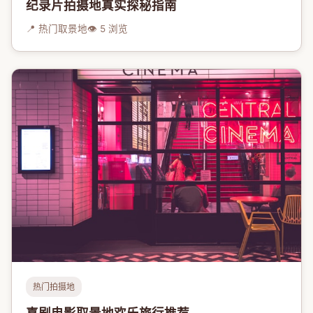
纪录片拍摄地真实探秘指南
📍 热门取景地
👁 5 浏览
热门拍摄地
喜剧电影取景地欢乐旅行推荐